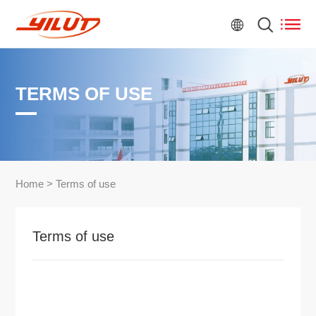
TERMS OF USE
Home
>
Terms of use
Terms of use