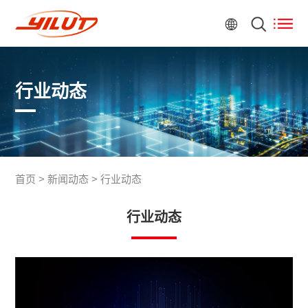
行业动态
首页
>
新闻动态
>
行业动态
行业动态